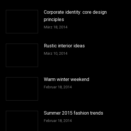
Corporate identity: core design
principles
März 18, 2014
Rustic interior ideas
März 10, 2014
Warm winter weekend
Februar 18, 2014
Summer 2015 fashion trends
Februar 18, 2014