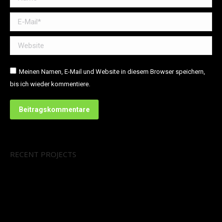
E-Mail *
Website
Meinen Namen, E-Mail und Website in diesem Browser speichern,
bis ich wieder kommentiere.
Beitragskommentare
RECENT PROJECTS