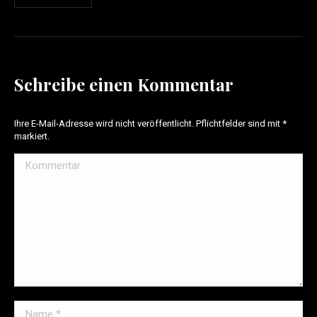
Schreibe einen Kommentar
Ihre E-Mail-Adresse wird nicht veröffentlicht. Pflichtfelder sind mit
*
markiert.
Kommentar
Name *